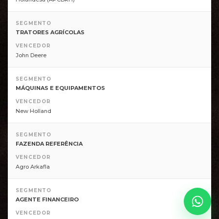
SEGMENTO
TRATORES AGRÍCOLAS
VENCEDOR
John Deere
SEGMENTO
MÁQUINAS E EQUIPAMENTOS
VENCEDOR
New Holland
SEGMENTO
FAZENDA REFERÊNCIA
VENCEDOR
Agro Arkafla
SEGMENTO
AGENTE FINANCEIRO
VENCEDOR