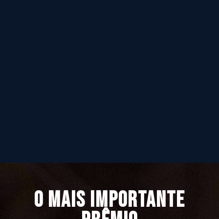
O MAIS IMPORTANTE