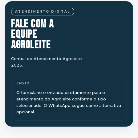
ATENDIMENTO DIGITAL
FALE COM A
EQUIPE
AGROLEITE
Central de Atendimento Agroleite
2026.
ENVIO
O formulario e enviado diretamente para o
atendimento do Agroleite conforme o tipo
selecionado. O WhatsApp segue como alternativa
opcional.