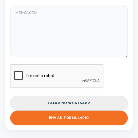
Mensagem
FALAR NO WHATSAPP
ENVIAR FORMULARIO