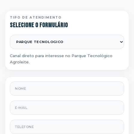
TIPO DE ATENDIMENTO
Selecione o formulário
Canal direto para interesse no Parque Tecnológico
Agroleite.
Nome
E-mail
Telefone