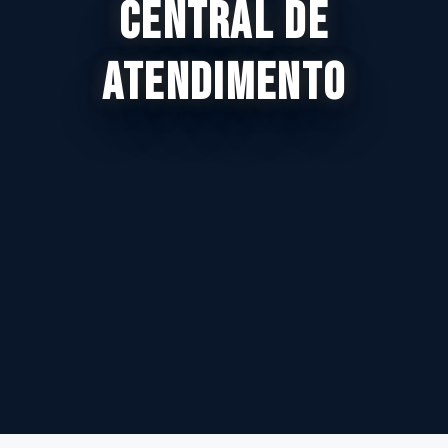
CENTRAL DE
ATENDIMENTO